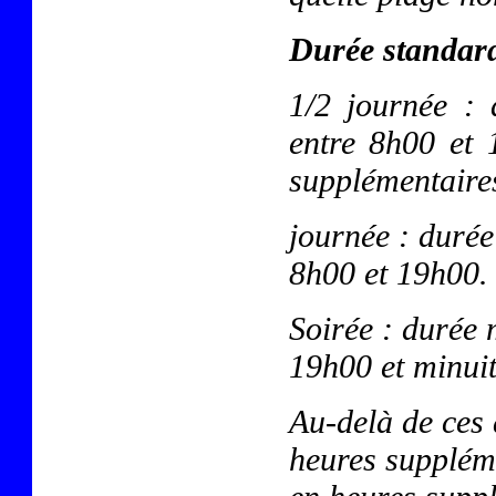
Durée standard
1/2 journée :
entre 8h00 et 
supplémentaires
journée : duré
8h00 et 19h00.
Soirée : durée
19h00 et minuit
Au-delà de ces 
heures suppléme